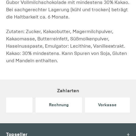
Gubor Vollmilchschokolade mit mindestens 30% Kakao.
Bei sachgerechter Lagerung (kühl und trocken) beträgt
die Haltbarkeit ca. 6 Monate.
Zutaten: Zucker, Kakaobutter, Magermilchpulver,
Kakaomasse, Butterreinfett, Süßmolkenpulver,
Haselnusspaste, Emulgator: Lecithine, Vanilleextrakt.
Kakao: 30% mindestens. Kann Spuren von Soja, Gluten
und Mandeln enthalten.
Zahlarten
Rechnung
Vorkasse
+
Topseller