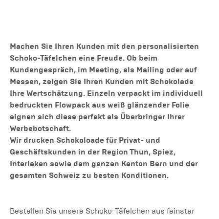
Machen Sie Ihren Kunden mit den personalisierten
Schoko-Täfelchen eine Freude. Ob beim
Kundengespräch, im Meeting, als Mailing oder auf
Messen, zeigen Sie Ihren Kunden mit Schokolade
Ihre Wertschätzung. Einzeln verpackt im individuell
bedruckten Flowpack aus weiß glänzender Folie
eignen sich diese perfekt als Überbringer Ihrer
Werbebotschaft.
Wir drucken Schokoloade für Privat- und
Geschäftskunden in der Region Thun, Spiez,
Interlaken sowie dem ganzen Kanton Bern und der
gesamten Schweiz zu besten Konditionen.
Bestellen Sie unsere Schoko-Täfelchen aus feinster