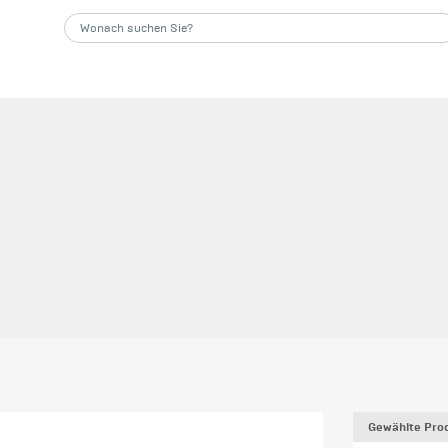
Gewählte Prod