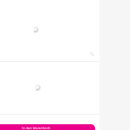
In den Warenkorb