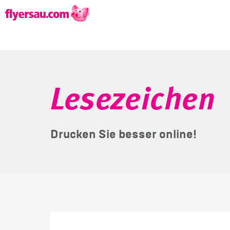
Lesezeichen
Drucken Sie besser online!